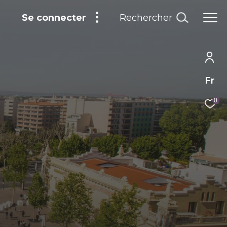
Rechercher
Se connecter
Fr
0