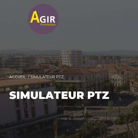
ACCUEIL
SIMULATEUR PTZ
SIMULATEUR PTZ