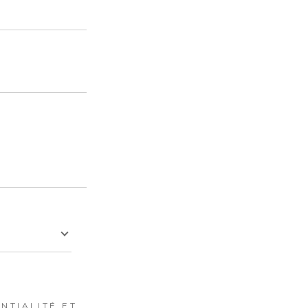
NTIALITÉ ET