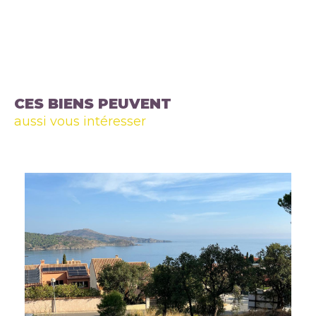
CES BIENS PEUVENT
aussi vous intéresser