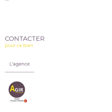
CONTACTER
pour ce bien
L'agence