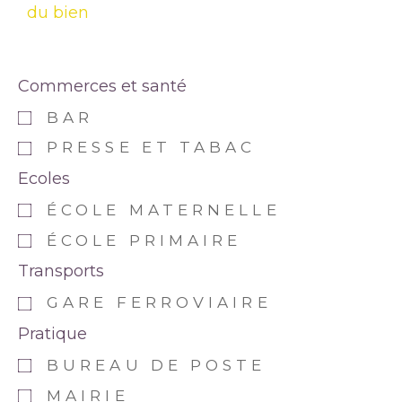
du bien
Commerces et santé
BAR
PRESSE ET TABAC
Ecoles
ÉCOLE MATERNELLE
ÉCOLE PRIMAIRE
Transports
GARE FERROVIAIRE
Pratique
BUREAU DE POSTE
MAIRIE