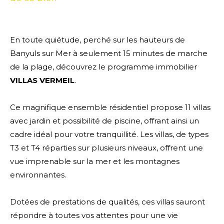
En toute quiétude, perché sur les hauteurs de
Banyuls sur Mer à seulement 15 minutes de marche
de la plage, découvrez le programme immobilier
VILLAS VERMEIL
.
Ce magnifique ensemble résidentiel propose 11 villas
avec jardin et possibilité de piscine, offrant ainsi un
cadre idéal pour votre tranquillité. Les villas, de types
T3 et T4 réparties sur plusieurs niveaux, offrent une
vue imprenable sur la mer et les montagnes
environnantes.
Dotées de prestations de qualités, ces villas sauront
répondre à toutes vos attentes pour une vie