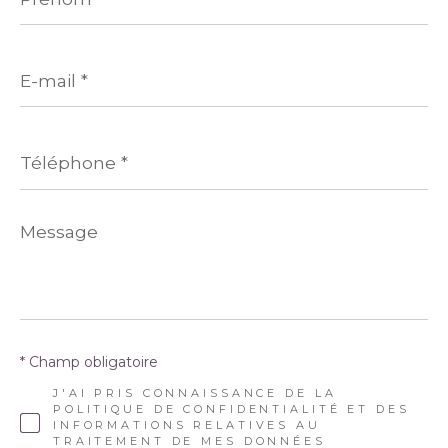
E-
mail
*
Téléphone
*
Message
*
* Champ obligatoire
J'AI PRIS CONNAISSANCE DE LA
POLITIQUE DE CONFIDENTIALITÉ ET DES
INFORMATIONS RELATIVES AU
TRAITEMENT DE MES DONNÉES