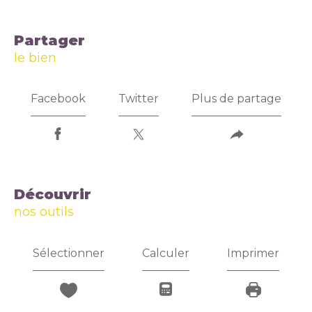
partager
le bien
Facebook
Twitter
Plus de partage
découvrir
nos outils
Sélectionner
Calculer
Imprimer