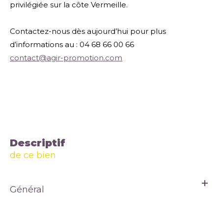
privilégiée sur la côte Vermeille.
Contactez-nous dès aujourd’hui pour plus
d’informations au : 04 68 66 00 66
contact@agir-promotion.com
descriptif
de ce bien
Général