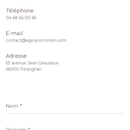
Téléphone
04 68 66 00 66
E-mail
contact@agir-promotion.com
Adresse
53 avenue Jean Giraudoux
66000 Perpignan
Nom
*
Prénom
*