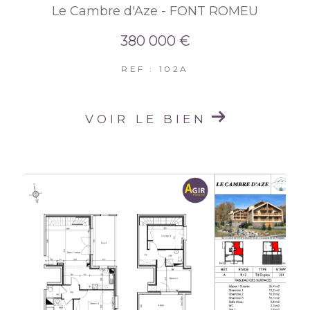
Le Cambre d'Aze - FONT ROMEU
380 000 €
REF : 102A
VOIR LE BIEN