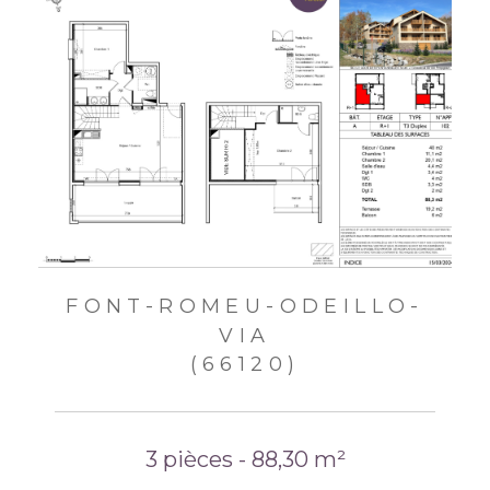
FONT-ROMEU-ODEILLO-
VIA
(66120)
3 pièces - 88,30 m²