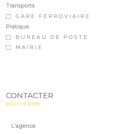
Transports
GARE FERROVIAIRE
Pratique
BUREAU DE POSTE
MAIRIE
CONTACTER
pour ce bien
L'agence