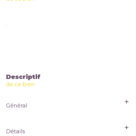
.
descriptif
de ce bien
Général
Détails