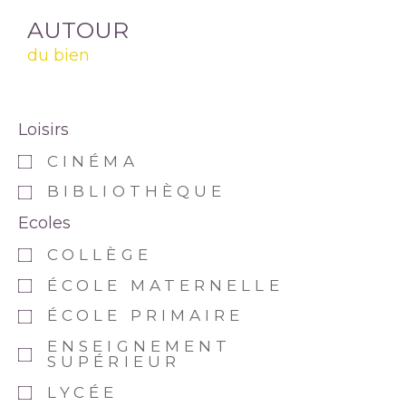
AUTOUR
du bien
Loisirs
CINÉMA
BIBLIOTHÈQUE
Ecoles
COLLÈGE
ÉCOLE MATERNELLE
ÉCOLE PRIMAIRE
ENSEIGNEMENT
SUPÉRIEUR
LYCÉE