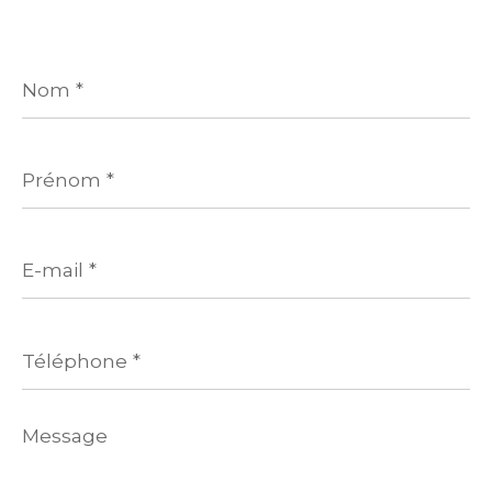
Nom
*
Prénom
*
E-
mail
*
Téléphone
*
Message
*