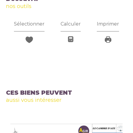
nos outils
Sélectionner
Calculer
Imprimer
CES BIENS PEUVENT
aussi vous intéresser