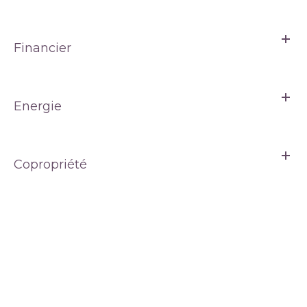
Financier
Energie
Copropriété