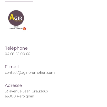
Téléphone
04 68 66 00 66
E-mail
contact@agir-promotion.com
Adresse
53 avenue Jean Giraudoux
66000 Perpignan