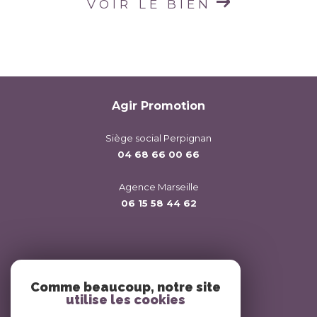
VOIR LE BIEN
Agir Promotion
Siège social Perpignan
04 68 66 00 66
Agence Marseille
06 15 58 44 62
Nous suivre sur
Comme beaucoup, notre site
utilise les cookies